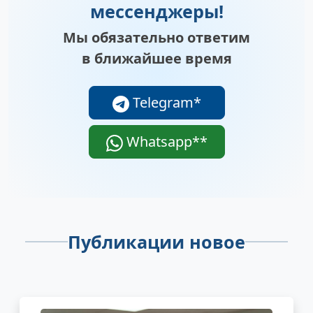
мессенджеры!
Мы обязательно ответим
в ближайшее время
Telegram*
Whatsapp**
Публикации новое