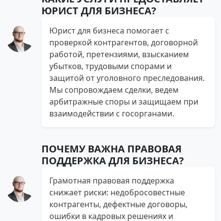
ЮРИСТ ДЛЯ БИЗНЕСА?
Юрист для бизнеса помогает с
проверкой контрагентов, договорной
работой, претензиями, взысканием
убытков, трудовыми спорами и
защитой от уголовного преследования.
Мы сопровождаем сделки, ведем
арбитражные споры и защищаем при
взаимодействии с госорганами.
ПОЧЕМУ ВАЖНА ПРАВОВАЯ
ПОДДЕРЖКА ДЛЯ БИЗНЕСА?
Грамотная правовая поддержка
снижает риски: недобросовестные
контрагенты, дефектные договоры,
ошибки в кадровых решениях и