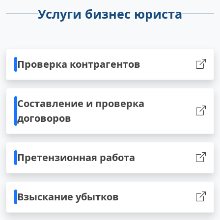
Услуги бизнес юриста
Проверка контрагентов
Составление и проверка
договоров
Претензионная работа
Взыскание убытков