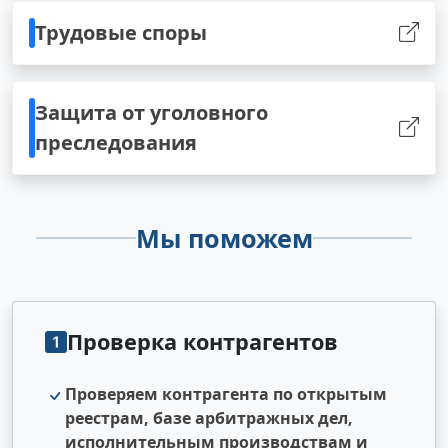
Трудовые споры
Защита от уголовного
преследования
Мы поможем
Проверка контрагентов
Проверяем контрагента по открытым
реестрам, базе арбитражных дел,
исполнительным производствам и