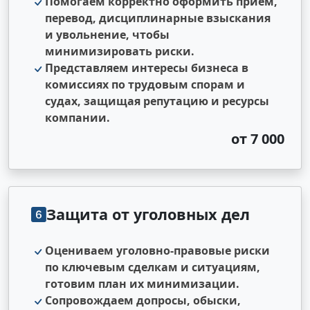
Помогаем корректно оформить приём,
перевод, дисциплинарные взыскания
и увольнение, чтобы
минимизировать риски.
Представляем интересы бизнеса в
комиссиях по трудовым спорам и
судах, защищая репутацию и ресурсы
компании.
от 7 000
Защита от уголовных дел
Оцениваем уголовно‑правовые риски
по ключевым сделкам и ситуациям,
готовим план их минимизации.
Сопровождаем допросы, обыски,