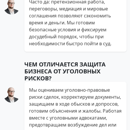
Часто да: претензионная работа,
переговоры, медиация и мировые
соглашения позволяют сэкономить
время и деньги. Мы готовим
безопасные условия и фиксируем
досудебный порядок, чтобы при
необходимости быстро пойти в суд.
ЧЕМ ОТЛИЧАЕТСЯ ЗАЩИТА
БИЗНЕСА ОТ УГОЛОВНЫХ
РИСКОВ?
Мы оцениваем уголовно‑правовые
риски сделок, корректируем документы,
защищаем в ходе обысков и допросов,
готовим объяснения и жалобы. Работая
вместе с уголовными адвокатами,
предотвращаем возбуждение дел или