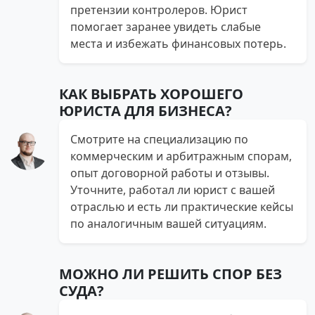
претензии контролеров. Юрист
помогает заранее увидеть слабые
места и избежать финансовых потерь.
КАК ВЫБРАТЬ ХОРОШЕГО
ЮРИСТА ДЛЯ БИЗНЕСА?
Смотрите на специализацию по
коммерческим и арбитражным спорам,
опыт договорной работы и отзывы.
Уточните, работал ли юрист с вашей
отраслью и есть ли практические кейсы
по аналогичным вашей ситуациям.
МОЖНО ЛИ РЕШИТЬ СПОР БЕЗ
СУДА?