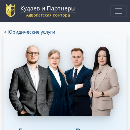
Кудаев и Партнеры
Адвокатская контора
< Юридические услуги