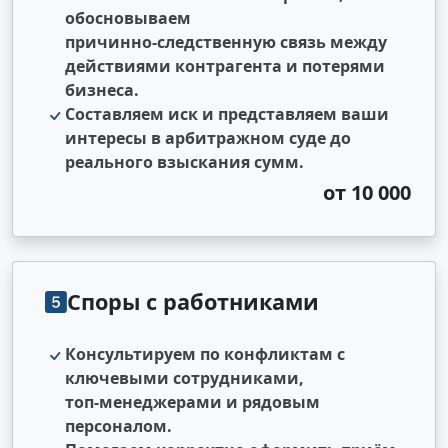
обосновываем
причинно‑следственную связь между
действиями контрагента и потерями
бизнеса.
Составляем иск и представляем ваши
интересы в арбитражном суде до
реального взыскания сумм.
от 10 000
Споры с работниками
Консультируем по конфликтам с
ключевыми сотрудниками,
топ‑менеджерами и рядовым
персоналом.