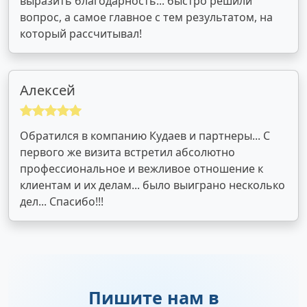
выразить благодарность... быстро решили
вопрос, а самое главное с тем результатом, на
который рассчитывал!
Алексей
Обратился в компанию Кудаев и партнеры... С
первого же визита встретил абсолютно
профессиональное и вежливое отношение к
клиентам и их делам... было выиграно несколько
дел... Спасибо!!!
Пишите нам в