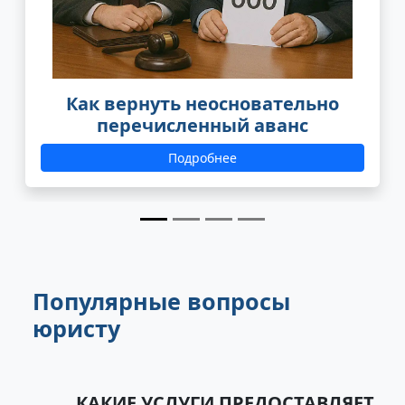
Как вернуть неосновательно
перечисленный аванс
Подробнее
Популярные вопросы
юристу
КАКИЕ УСЛУГИ ПРЕДОСТАВЛЯЕТ