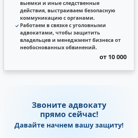
выемки и иные следственные
действия, выстраиваем безопасную
коммуникацию с органами.
Работаем в связке с уголовными
адвокатами, чтобы защитить
владельцев и менеджмент бизнеса от
необоснованных обвинений.
от 10 000
Звоните адвокату
прямо сейчас!
Давайте начнем вашу защиту!