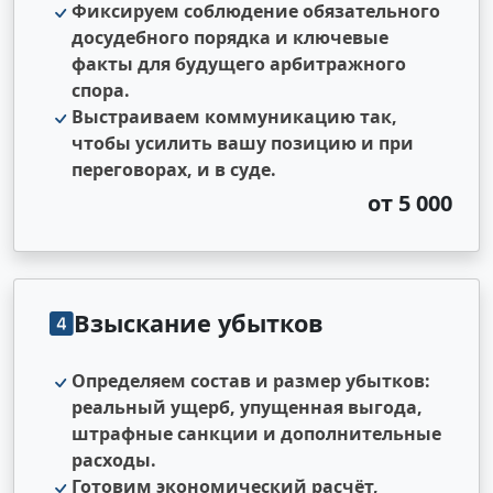
Фиксируем соблюдение обязательного
досудебного порядка и ключевые
факты для будущего арбитражного
спора.
Выстраиваем коммуникацию так,
чтобы усилить вашу позицию и при
переговорах, и в суде.
от 5 000
Взыскание убытков
Определяем состав и размер убытков:
реальный ущерб, упущенная выгода,
штрафные санкции и дополнительные
расходы.
Готовим экономический расчёт,