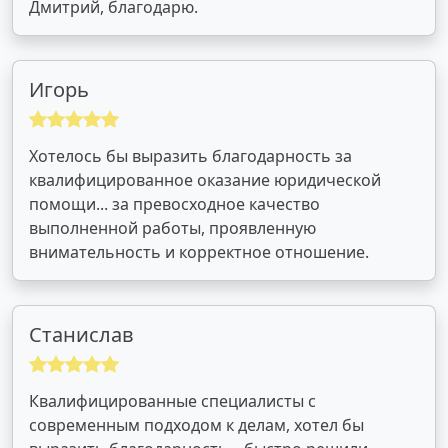
Дмитрий, благодарю.
Игорь
Хотелось бы выразить благодарность за
квалифицированное оказание юридической
помощи... за превосходное качество
выполненной работы, проявленную
внимательность и корректное отношение.
Станислав
Квалифицированные специалисты с
современным подходом к делам, хотел бы