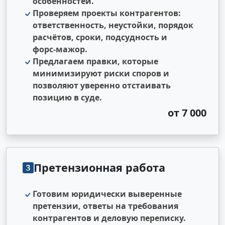
особенностей.
Проверяем проекты контрагентов:
ответственность, неустойки, порядок
расчётов, сроки, подсудность и
форс‑мажор.
Предлагаем правки, которые
минимизируют риски споров и
позволяют уверенно отстаивать
позицию в суде.
от 7 000
Претензионная работа
Готовим юридически выверенные
претензии, ответы на требования
контрагентов и деловую переписку.