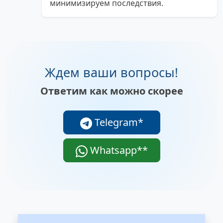
минимизируем последствия.
Ждем ваши вопросы!
Ответим как можно скорее
Telegram*
Whatsapp**