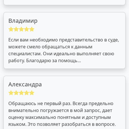
Владимир
Если вам необходимо представительство в суде,
можете смело обращаться к данным
специалистам. Они идеально выполняет свою
работу. Благодарю за помощь...
Александра
Обращаюсь не первый раз. Всегда предельно
внимательно погружается в мой запрос, дает
оценку максимально понятным и доступным
языком. Это позволяет разобраться в вопросе.