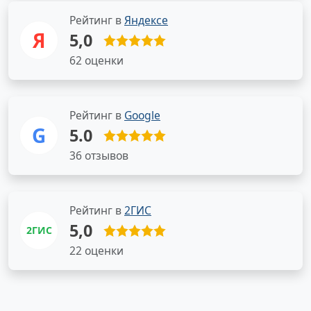
Рейтинг в
Яндексе
Я
5,0
62 оценки
Рейтинг в
Google
G
5.0
36 отзывов
Рейтинг в
2ГИС
5,0
2ГИС
22 оценки