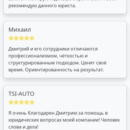
рекомендую данного юриста.
Михаил
Дмитрий и его сотрудники отличаются
профессионализмом, чёткостью и
структурированным подходом. Ценят своё
время. Ориентированность на результат.
TSI-AUTO
Я очень благодарен Дмитрию за помощь в
юридических вопросах моей компании! Человек
слова и дела!