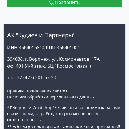
Позвонить
АК "Кудаев и Партнеры"
ИНН 3664016814 КПП 366401001
394038, г. Воронеж, ул. Космонавтов, 17А
оф. 401 (4-й этаж, БЦ "Космос плаза")
тел. +7 (473) 201-63-50
Правила
пользования сайтом
Политика
обработки персональных данных
*Telegram и WhatsApp** являются внешними каналами
связи с нами, за работу которых мы не несём
ответственность.
** WhatsApp принадлежит компании Meta, признанной