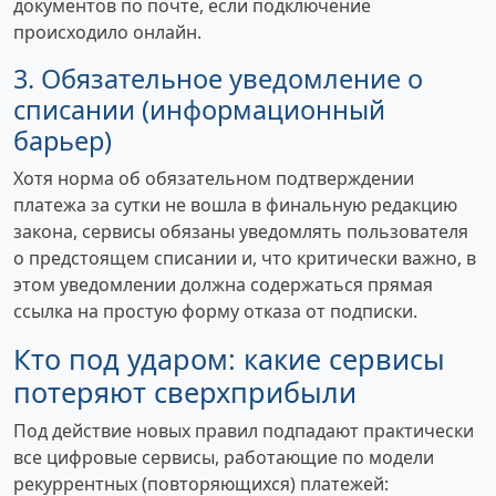
документов по почте, если подключение
происходило онлайн.
3. Обязательное уведомление о
списании (информационный
барьер)
Хотя норма об обязательном подтверждении
платежа за сутки не вошла в финальную редакцию
закона, сервисы обязаны уведомлять пользователя
о предстоящем списании и, что критически важно, в
этом уведомлении должна содержаться прямая
ссылка на простую форму отказа от подписки.
Кто под ударом: какие сервисы
потеряют сверхприбыли
Под действие новых правил подпадают практически
все цифровые сервисы, работающие по модели
рекуррентных (повторяющихся) платежей: