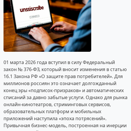
01 марта 2026 года вступил в силу Федеральный
закон № 376-ФЗ, который вносит изменения в статью
16.1 Закона РФ «О защите прав потребителей». Для
миллионов россиян это означает долгожданный
конец эры «подписок-призраков» и автоматических
списаний за давно забытые услуги. Однако для рынка
онлайн-кинотеатров, стриминговых сервисов,
образовательных платформ и мобильных
приложений наступила «эпоха потрясений».
Привычная бизнес-модель, построенная на инерции