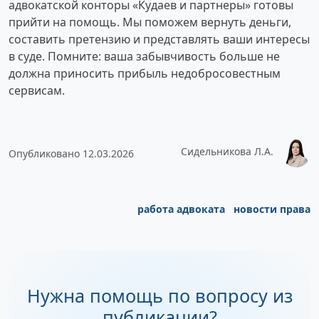
адвокатской конторы «Кудаев и партнеры» готовы
прийти на помощь. Мы поможем вернуть деньги,
составить претензию и представлять ваши интересы
в суде. Помните: ваша забывчивость больше не
должна приносить прибыль недобросовестным
сервисам.
Сидельникова Л.А.
Опубликовано 12.03.2026
работа адвоката
новости права
Нужна помощь по вопросу из
публикации?