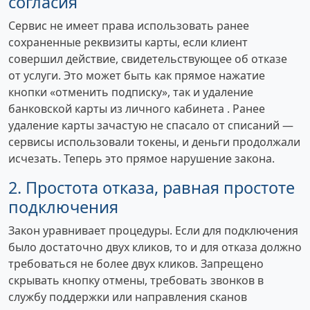
согласия
Сервис не имеет права использовать ранее
сохраненные реквизиты карты, если клиент
совершил действие, свидетельствующее об отказе
от услуги. Это может быть как прямое нажатие
кнопки «отменить подписку», так и удаление
банковской карты из личного кабинета . Ранее
удаление карты зачастую не спасало от списаний —
сервисы использовали токены, и деньги продолжали
исчезать. Теперь это прямое нарушение закона.
2. Простота отказа, равная простоте
подключения
Закон уравнивает процедуры. Если для подключения
было достаточно двух кликов, то и для отказа должно
требоваться не более двух кликов. Запрещено
скрывать кнопку отмены, требовать звонков в
службу поддержки или направления сканов