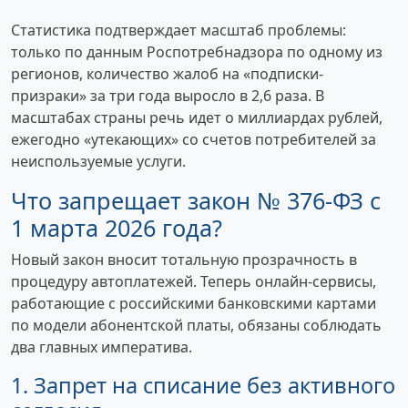
Статистика подтверждает масштаб проблемы:
только по данным Роспотребнадзора по одному из
регионов, количество жалоб на «подписки-
призраки» за три года выросло в 2,6 раза. В
масштабах страны речь идет о миллиардах рублей,
ежегодно «утекающих» со счетов потребителей за
неиспользуемые услуги.
Что запрещает закон № 376-ФЗ с
1 марта 2026 года?
Новый закон вносит тотальную прозрачность в
процедуру автоплатежей. Теперь онлайн-сервисы,
работающие с российскими банковскими картами
по модели абонентской платы, обязаны соблюдать
два главных императива.
1. Запрет на списание без активного