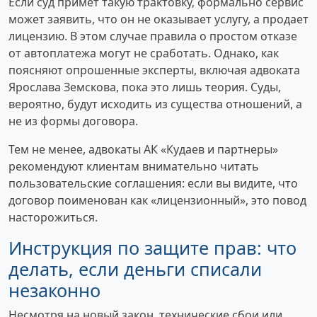
Если суд примет такую трактовку, формально сервис
может заявить, что он не оказывает услугу, а продает
лицензию. В этом случае правила о простом отказе
от автоплатежа могут не сработать. Однако, как
поясняют опрошенные эксперты, включая адвоката
Ярослава Земскова, пока это лишь теория. Суды,
вероятно, будут исходить из существа отношений, а
не из формы договора.
Тем не менее, адвокаты АК «Кудаев и партнеры»
рекомендуют клиентам внимательно читать
пользовательские соглашения: если вы видите, что
договор поименован как «лицензионный», это повод
насторожиться.
Инструкция по защите прав: что
делать, если деньги списали
незаконно
Несмотря на новый закон, технические сбои или