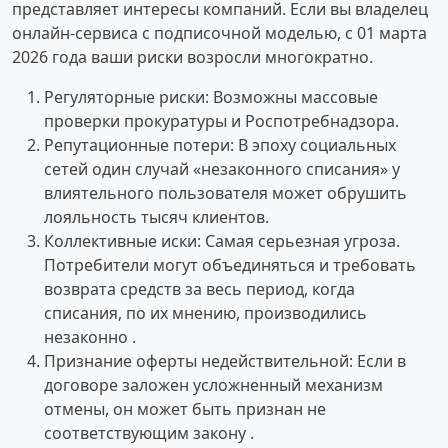
представляет интересы компаний. Если вы владелец
онлайн-сервиса с подписочной моделью, с 01 марта
2026 года ваши риски возросли многократно.
Регуляторные риски: Возможны массовые
проверки прокуратуры и Роспотребнадзора.
Репутационные потери: В эпоху социальных
сетей один случай «незаконного списания» у
влиятельного пользователя может обрушить
лояльность тысяч клиентов.
Коллективные иски: Самая серьезная угроза.
Потребители могут объединяться и требовать
возврата средств за весь период, когда
списания, по их мнению, производились
незаконно .
Признание оферты недействительной: Если в
договоре заложен усложненный механизм
отмены, он может быть признан не
соответствующим закону .