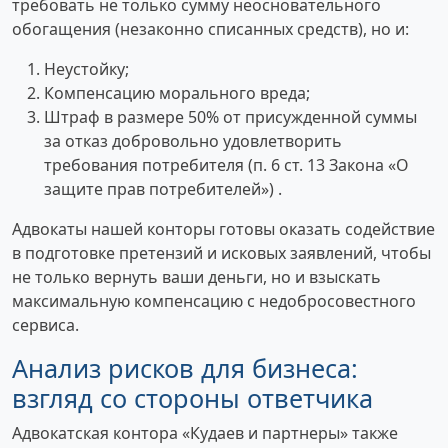
требовать не только сумму неосновательного
обогащения (незаконно списанных средств), но и:
Неустойку;
Компенсацию морального вреда;
Штраф в размере 50% от присужденной суммы
за отказ добровольно удовлетворить
требования потребителя (п. 6 ст. 13 Закона «О
защите прав потребителей») .
Адвокаты нашей конторы готовы оказать содействие
в подготовке претензий и исковых заявлений, чтобы
не только вернуть ваши деньги, но и взыскать
максимальную компенсацию с недобросовестного
сервиса.
Анализ рисков для бизнеса:
взгляд со стороны ответчика
Адвокатская контора «Кудаев и партнеры» также