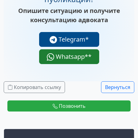
Опишите ситуацию и получите
консультацию адвоката
Telegram*
Whatsapp**
Копировать ссылку
Вернуться
Позвонить