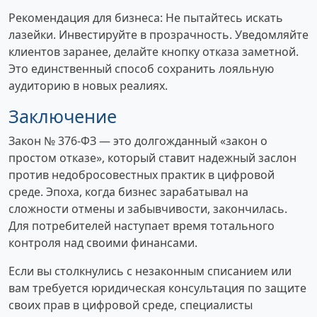
Рекомендация для бизнеса: Не пытайтесь искать
лазейки. Инвестируйте в прозрачность. Уведомляйте
клиентов заранее, делайте кнопку отказа заметной.
Это единственный способ сохранить лояльную
аудиторию в новых реалиях.
Заключение
Закон № 376-ФЗ — это долгожданный «закон о
простом отказе», который ставит надежный заслон
против недобросовестных практик в цифровой
среде. Эпоха, когда бизнес зарабатывал на
сложности отмены и забывчивости, закончилась.
Для потребителей наступает время тотального
контроля над своими финансами.
Если вы столкнулись с незаконным списанием или
вам требуется юридическая консультация по защите
своих прав в цифровой среде, специалисты