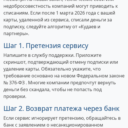
недобросовестность компаний могут приводить к
списаниям. Если после 1 марта 2026 года с вашей
карты, удаленной из сервиса, списали деньги за
подписку, следуйте алгоритму от «Кудаев и
партнеры».
Шаг 1. Претензия сервису
Напишите в службу поддержки. Приложите
скриншот, подтверждающий отмену подписки или
удаление карты. Обязательно укажите, что
требование основано на новом Федеральном законе
№ 376-ФЗ . Многие компании предпочтут вернуть
деньги без скандала, чтобы не попасть под
проверки.
Шаг 2. Возврат платежа через банк
Если сервис игнорирует претензию, обращайтесь в
банк с заявлением о несанкционированном