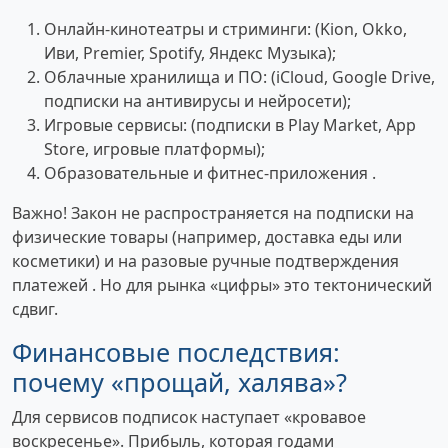
Онлайн-кинотеатры и стриминги: (Kion, Okko,
Иви, Premier, Spotify, Яндекс Музыка);
Облачные хранилища и ПО: (iCloud, Google Drive,
подписки на антивирусы и нейросети);
Игровые сервисы: (подписки в Play Market, App
Store, игровые платформы);
Образовательные и фитнес-приложения .
Важно! Закон не распространяется на подписки на
физические товары (например, доставка еды или
косметики) и на разовые ручные подтверждения
платежей . Но для рынка «цифры» это тектонический
сдвиг.
Финансовые последствия:
почему «прощай, халява»?
Для сервисов подписок наступает «кровавое
воскресенье». Прибыль, которая годами