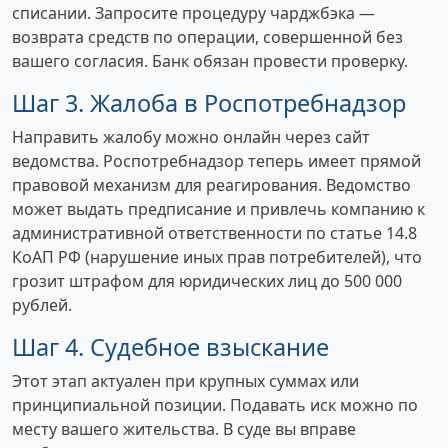
списании. Запросите процедуру чарджбэка —
возврата средств по операции, совершенной без
вашего согласия. Банк обязан провести проверку.
Шаг 3. Жалоба в Роспотребнадзор
Направить жалобу можно онлайн через сайт
ведомства. Роспотребнадзор теперь имеет прямой
правовой механизм для реагирования. Ведомство
может выдать предписание и привлечь компанию к
административной ответственности по статье 14.8
КоАП РФ (нарушение иных прав потребителей), что
грозит штрафом для юридических лиц до 500 000
рублей.
Шаг 4. Судебное взыскание
Этот этап актуален при крупных суммах или
принципиальной позиции. Подавать иск можно по
месту вашего жительства. В суде вы вправе