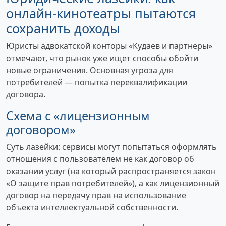
онлайн-кинотеатры пытаются
сохранить доходы
Юристы адвокатской конторы «Кудаев и партнеры»
отмечают, что рынок уже ищет способы обойти
новые ограничения. Основная угроза для
потребителей — попытка переквалификации
договора.
Схема с «лицензионным
договором»
Суть лазейки: сервисы могут попытаться оформлять
отношения с пользователем не как договор об
оказании услуг (на который распространяется закон
«О защите прав потребителей»), а как лицензионный
договор на передачу прав на использование
объекта интеллектуальной собственности.