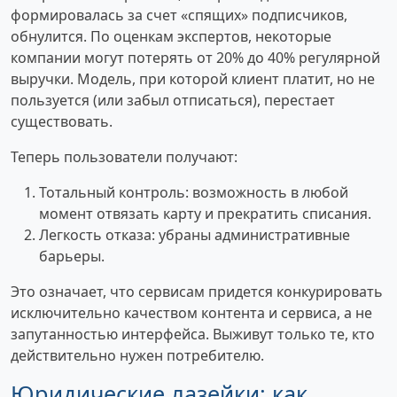
формировалась за счет «спящих» подписчиков,
обнулится. По оценкам экспертов, некоторые
компании могут потерять от 20% до 40% регулярной
выручки. Модель, при которой клиент платит, но не
пользуется (или забыл отписаться), перестает
существовать.
Теперь пользователи получают:
Тотальный контроль: возможность в любой
момент отвязать карту и прекратить списания.
Легкость отказа: убраны административные
барьеры.
Это означает, что сервисам придется конкурировать
исключительно качеством контента и сервиса, а не
запутанностью интерфейса. Выживут только те, кто
действительно нужен потребителю.
Юридические лазейки: как