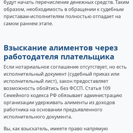
будут начать перечисление денежных средств. Таким
образом, необходимость в обращении к судебным
приставам-исполнителям полностью отпадает на
самом раннем этапе.
Взыскание алиментов через
работодателя плательщика
Если нотариальное соглашение отсутствует, но есть
исполнительный документ (судебный приказ или
исполнительный лист), закон предоставляет
возможность обойтись без ФССП. Статья 109
Семейного кодекса РФ обязывает администрацию
организации удерживать алименты из доходов
работника на основании предъявленного
исполнительного документа.
Вы, как взыскатель, имеете право напрямую