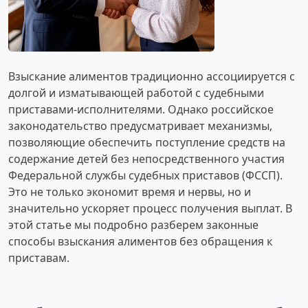
Взыскание алиментов традиционно ассоциируется с
долгой и изматывающей работой с судебными
приставами-исполнителями. Однако российское
законодательство предусматривает механизмы,
позволяющие обеспечить поступление средств на
содержание детей без непосредственного участия
Федеральной службы судебных приставов (ФССП).
Это не только экономит время и нервы, но и
значительно ускоряет процесс получения выплат. В
этой статье мы подробно разберем законные
способы взыскания алиментов без обращения к
приставам.