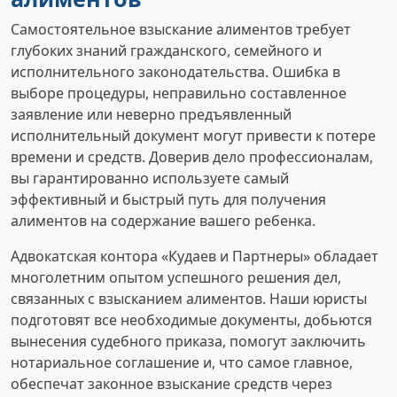
Самостоятельное взыскание алиментов требует
глубоких знаний гражданского, семейного и
исполнительного законодательства. Ошибка в
выборе процедуры, неправильно составленное
заявление или неверно предъявленный
исполнительный документ могут привести к потере
времени и средств. Доверив дело профессионалам,
вы гарантированно используете самый
эффективный и быстрый путь для получения
алиментов на содержание вашего ребенка.
Адвокатская контора «Кудаев и Партнеры» обладает
многолетним опытом успешного решения дел,
связанных с взысканием алиментов. Наши юристы
подготовят все необходимые документы, добьются
вынесения судебного приказа, помогут заключить
нотариальное соглашение и, что самое главное,
обеспечат законное взыскание средств через