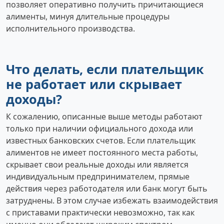
позволяет оперативно получить причитающиеся
алименты, минуя длительные процедуры
исполнительного производства.
Что делать, если плательщик
не работает или скрывает
доходы?
К сожалению, описанные выше методы работают
только при наличии официального дохода или
известных банковских счетов. Если плательщик
алиментов не имеет постоянного места работы,
скрывает свои реальные доходы или является
индивидуальным предпринимателем, прямые
действия через работодателя или банк могут быть
затруднены. В этом случае избежать взаимодействия
с приставами практически невозможно, так как