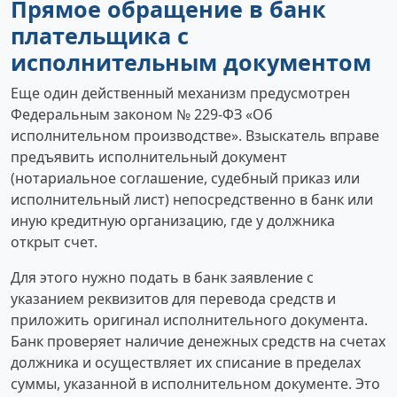
Прямое обращение в банк
плательщика с
исполнительным документом
Еще один действенный механизм предусмотрен
Федеральным законом № 229-ФЗ «Об
исполнительном производстве». Взыскатель вправе
предъявить исполнительный документ
(нотариальное соглашение, судебный приказ или
исполнительный лист) непосредственно в банк или
иную кредитную организацию, где у должника
открыт счет.
Для этого нужно подать в банк заявление с
указанием реквизитов для перевода средств и
приложить оригинал исполнительного документа.
Банк проверяет наличие денежных средств на счетах
должника и осуществляет их списание в пределах
суммы, указанной в исполнительном документе. Это