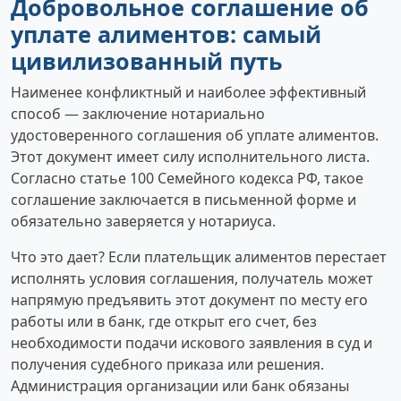
Добровольное соглашение об
уплате алиментов: самый
цивилизованный путь
Наименее конфликтный и наиболее эффективный
способ — заключение нотариально
удостоверенного соглашения об уплате алиментов.
Этот документ имеет силу исполнительного листа.
Согласно статье 100 Семейного кодекса РФ, такое
соглашение заключается в письменной форме и
обязательно заверяется у нотариуса.
Что это дает? Если плательщик алиментов перестает
исполнять условия соглашения, получатель может
напрямую предъявить этот документ по месту его
работы или в банк, где открыт его счет, без
необходимости подачи искового заявления в суд и
получения судебного приказа или решения.
Администрация организации или банк обязаны