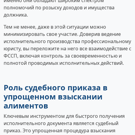
именно они обладают широким спектром
полномочий по розыску доходов и имущества
должника.
Тем не менее, даже в этой ситуации можно
минимизировать свое участие. Доверив ведение
исполнительного производства профессиональному
юристу, вы переложите на него все взаимодействие с
ФССП, включая контроль за своевременностью и
полнотой проводимых исполнительных действий.
Роль судебного приказа в
упрощенном взыскании
алиментов
Ключевым инструментом для быстрого получения
исполнительного документа является судебный
приказ. Это упрощенная процедура взыскания