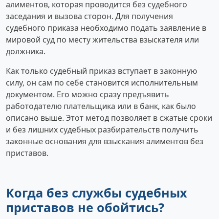
алиментов, которая проводится без судебного
заседания и вызова сторон. Для получения
судебного приказа необходимо подать заявление в
мировой суд по месту жительства взыскателя или
должника.
Как только судебный приказ вступает в законную
силу, он сам по себе становится исполнительным
документом. Его можно сразу предъявить
работодателю плательщика или в банк, как было
описано выше. Этот метод позволяет в сжатые сроки
и без лишних судебных разбирательств получить
законные основания для взыскания алиментов без
приставов.
Когда без службы судебных
приставов не обойтись?