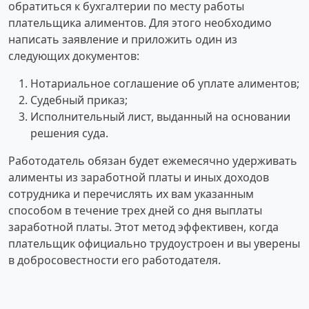
обратиться к бухгалтерии по месту работы
плательщика алиментов. Для этого необходимо
написать заявление и приложить один из
следующих документов:
Нотариальное соглашение об уплате алиментов;
Судебный приказ;
Исполнительный лист, выданный на основании
решения суда.
Работодатель обязан будет ежемесячно удерживать
алименты из заработной платы и иных доходов
сотрудника и перечислять их вам указанным
способом в течение трех дней со дня выплаты
заработной платы. Этот метод эффективен, когда
плательщик официально трудоустроен и вы уверены
в добросовестности его работодателя.