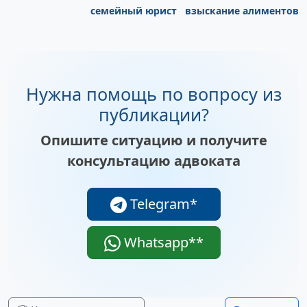
семейный юрист
взыскание алиментов
Нужна помощь по вопросу из
публикации?
Опишите ситуацию и получите
консультацию адвоката
Telegram*
Whatsapp**