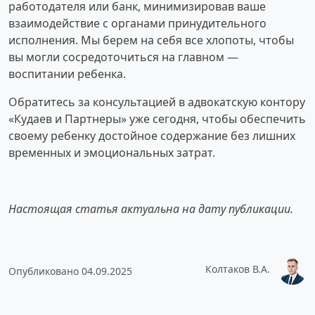
работодателя или банк, минимизировав ваше
взаимодействие с органами принудительного
исполнения. Мы берем на себя все хлопоты, чтобы
вы могли сосредоточиться на главном —
воспитании ребенка.
Обратитесь за консультацией в адвокатскую контору
«Кудаев и Партнеры» уже сегодня, чтобы обеспечить
своему ребенку достойное содержание без лишних
временных и эмоциональных затрат.
Настоящая статья актуальна на дату публикации.
Колтаков В.А.
Опубликовано 04.09.2025