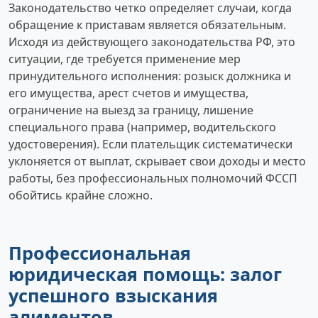
Законодательство четко определяет случаи, когда
обращение к приставам является обязательным.
Исходя из действующего законодательства РФ, это
ситуации, где требуется применение мер
принудительного исполнения: розыск должника и
его имущества, арест счетов и имущества,
ограничение на выезд за границу, лишение
специального права (например, водительского
удостоверения). Если плательщик систематически
уклоняется от выплат, скрывает свои доходы и место
работы, без профессиональных полномочий ФССП
обойтись крайне сложно.
Профессиональная
юридическая помощь: залог
успешного взыскания
алиментов