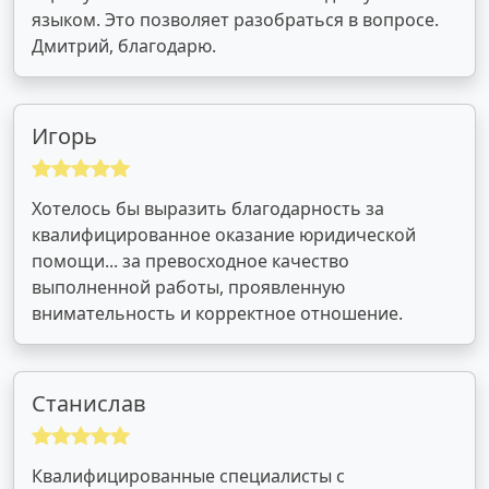
языком. Это позволяет разобраться в вопросе.
Дмитрий, благодарю.
Игорь
Хотелось бы выразить благодарность за
квалифицированное оказание юридической
помощи... за превосходное качество
выполненной работы, проявленную
внимательность и корректное отношение.
Станислав
Квалифицированные специалисты с