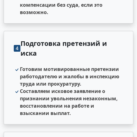
компенсации без суда, если это
возможно.
Подготовка претензий и
иска
Готовим мотивированные претензии
работодателю и жалобы в инспекцию
труда или прокуратуру.
Составляем исковое заявление о
признании увольнения незаконным,
восстановлении на работе и
взыскании выплат.