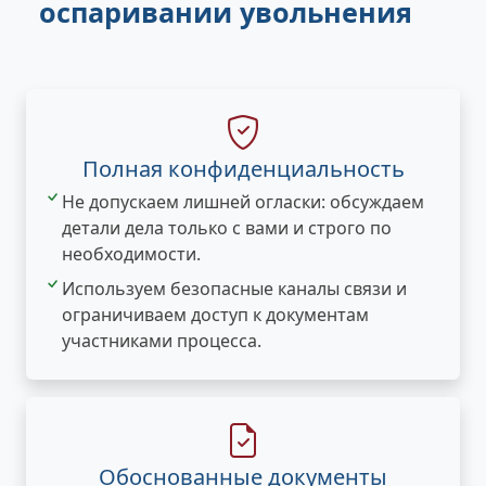
оспаривании увольнения
Полная конфиденциальность
Не допускаем лишней огласки: обсуждаем
детали дела только с вами и строго по
необходимости.
Используем безопасные каналы связи и
ограничиваем доступ к документам
участниками процесса.
Обоснованные документы