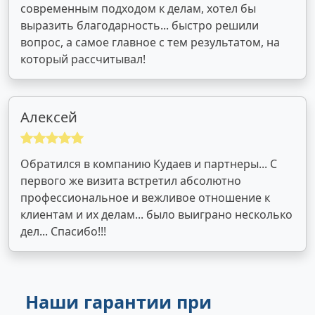
современным подходом к делам, хотел бы
выразить благодарность... быстро решили
вопрос, а самое главное с тем результатом, на
который рассчитывал!
Алексей
Обратился в компанию Кудаев и партнеры... С
первого же визита встретил абсолютно
профессиональное и вежливое отношение к
клиентам и их делам... было выиграно несколько
дел... Спасибо!!!
Наши гарантии при