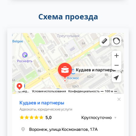
Схема проезда