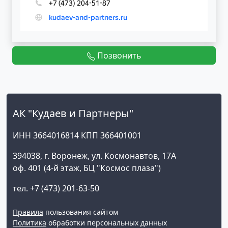
Позвонить
АК "Кудаев и Партнеры"
ИНН 3664016814 КПП 366401001
394038, г. Воронеж, ул. Космонавтов, 17А
оф. 401 (4-й этаж, БЦ "Космос плаза")
тел. +7 (473) 201-63-50
Правила
пользования сайтом
Политика
обработки персональных данных