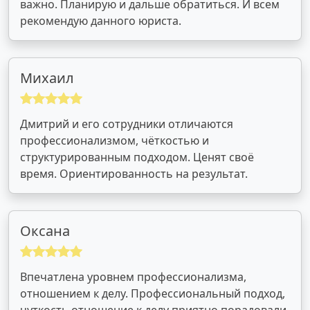
важно. Планирую и дальше обратиться. И всем
рекомендую данного юриста.
Михаил
Дмитрий и его сотрудники отличаются
профессионализмом, чёткостью и
структурированным подходом. Ценят своё
время. Ориентированность на результат.
Оксана
Впечатлена уровнем профессионализма,
отношением к делу. Профессиональный подход,
чуткость отношение к делу приятно порадовали,