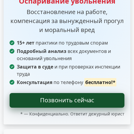
Оспаривание увольнения
Восстановление на работе,
компенсация за вынужденный прогул
и моральный вред
15+ лет
практики по трудовым спорам
Подробный анализ
всех документов и
оснований увольнения
Защита в суде
и при проверках инспекции
труда
Консультация
по телефону
бесплатно!*
Позвонить сейчас
* — Конфиденциально. Ответит дежурный юрист