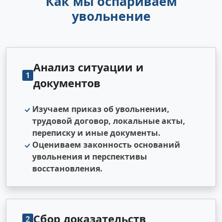
Как мы оспариваем
увольнение
Анализ ситуации и
документов
Изучаем приказ об увольнении,
трудовой договор, локальные акты,
переписку и иные документы.
Оцениваем законность оснований
увольнения и перспективы
восстановления.
Сбор доказательств