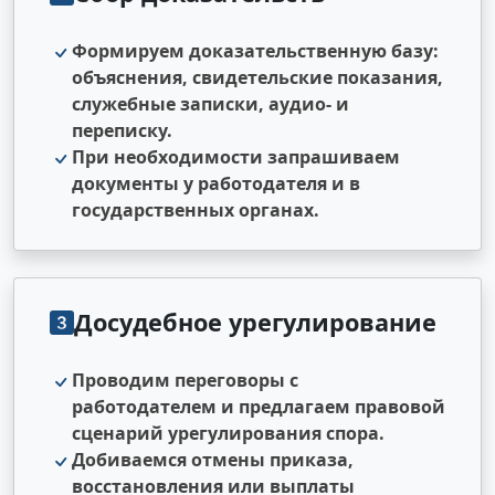
Формируем доказательственную базу:
объяснения, свидетельские показания,
служебные записки, аудио- и
переписку.
При необходимости запрашиваем
документы у работодателя и в
государственных органах.
Досудебное урегулирование
Проводим переговоры с
работодателем и предлагаем правовой
сценарий урегулирования спора.
Добиваемся отмены приказа,
восстановления или выплаты