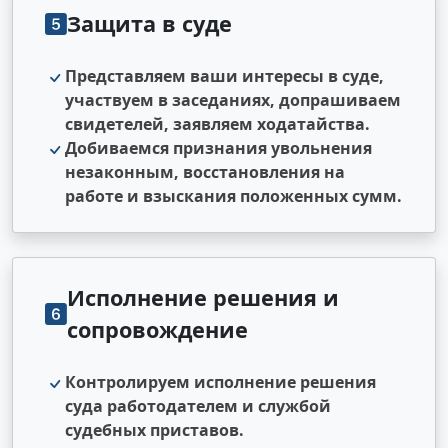
Защита в суде
Представляем ваши интересы в суде,
участвуем в заседаниях, допрашиваем
свидетелей, заявляем ходатайства.
Добиваемся признания увольнения
незаконным, восстановления на
работе и взыскания положенных сумм.
Исполнение решения и
сопровождение
Контролируем исполнение решения
суда работодателем и службой
судебных приставов.