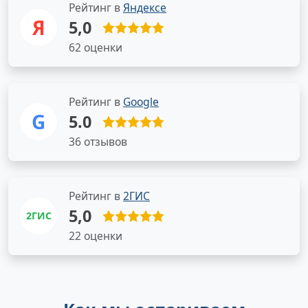
Рейтинг в
Яндексе
Я
5,0
62 оценки
Рейтинг в
Google
G
5.0
36 отзывов
Рейтинг в
2ГИС
5,0
2ГИС
22 оценки