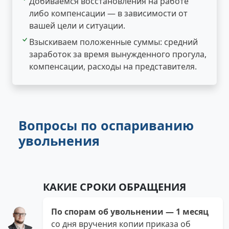
Добиваемся восстановления на работе
либо компенсации — в зависимости от
вашей цели и ситуации.
Взыскиваем положенные суммы: средний
заработок за время вынужденного прогула,
компенсации, расходы на представителя.
Вопросы по оспариванию
увольнения
КАКИЕ СРОКИ ОБРАЩЕНИЯ
По спорам об увольнении — 1 месяц
со дня вручения копии приказа об