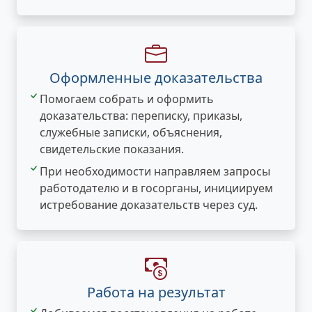
Оформленные доказательства
Помогаем собрать и оформить
доказательства: переписку, приказы,
служебные записки, объяснения,
свидетельские показания.
При необходимости направляем запросы
работодателю и в госорганы, инициируем
истребование доказательств через суд.
Работа на результат