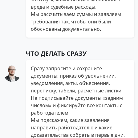
вреда и судебные расходы.
Мы рассчитываем суммы и заявляем
требования так, чтобы они были
обоснованы документально.
ЧТО ДЕЛАТЬ СРАЗУ
Сразу запросите и сохраните
документы: приказ об увольнении,
уведомления, акты, объяснения,
переписку, табели, расчётные листки.
Не подписывайте документы «задним
числом» и фиксируйте все контакты с
работодателем.
Мы подскажем, какие заявления
направить работодателю и какие
доказательства собрать в первые дни.