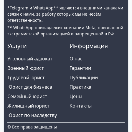
*Telegram и WhatsApp** являются внешними каналами
связи с нами, за работу которых мы не несём
ответственность.
** WhatsApp принадлежит компании Meta, признанной
экстремистской организацией и запрещенной в РФ.
Услуги
Информация
Уголовный адвокат
О нас
Военный юрист
Гарантии
Трудовой юрист
Публикации
Юрист для бизнеса
Практика
Семейный юрист
Цены
Жилищный юрист
Контакты
Юрист по наследству
© Все права защищены