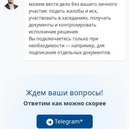
можем вести дело без вашего личного
участия: подать жалобы и иск,
участвовать в заседаниях, получать
документы и контролировать
исполнение решения.
Вы подключаетесь только при
необходимости — например, для
подписания отдельных документов.
Ждем ваши вопросы!
Ответим как можно скорее
Telegram*