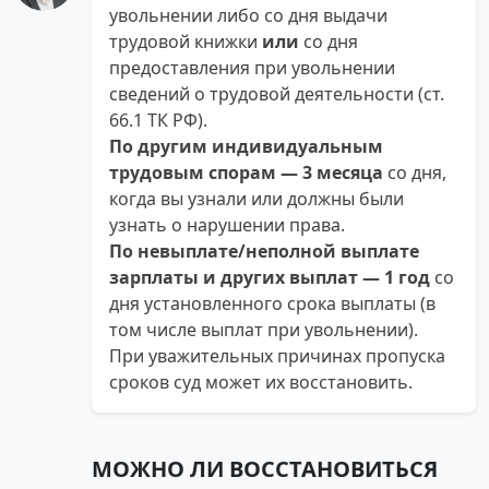
увольнении либо со дня выдачи
трудовой книжки
или
со дня
предоставления при увольнении
сведений о трудовой деятельности (ст.
66.1 ТК РФ).
По другим индивидуальным
трудовым спорам — 3 месяца
со дня,
когда вы узнали или должны были
узнать о нарушении права.
По невыплате/неполной выплате
зарплаты и других выплат — 1 год
со
дня установленного срока выплаты (в
том числе выплат при увольнении).
При уважительных причинах пропуска
сроков суд может их восстановить.
МОЖНО ЛИ ВОССТАНОВИТЬСЯ