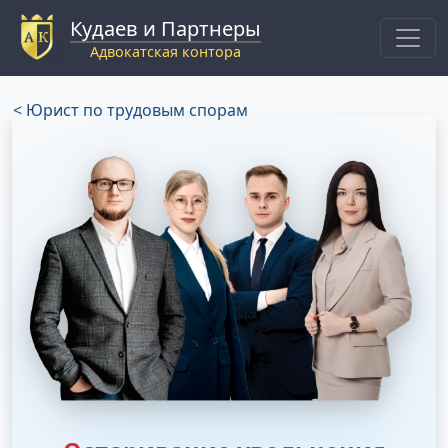
Кудаев и Партнеры
Адвокатская контора
< Юрист по трудовым спорам