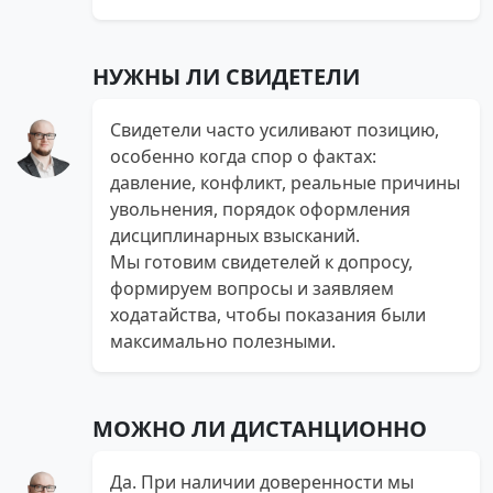
НУЖНЫ ЛИ СВИДЕТЕЛИ
Свидетели часто усиливают позицию,
особенно когда спор о фактах:
давление, конфликт, реальные причины
увольнения, порядок оформления
дисциплинарных взысканий.
Мы готовим свидетелей к допросу,
формируем вопросы и заявляем
ходатайства, чтобы показания были
максимально полезными.
МОЖНО ЛИ ДИСТАНЦИОННО
Да. При наличии доверенности мы