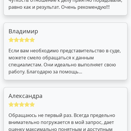
равно как и результат. Очень рекомендую!!!
Владимир
Если вам необходимо представительство в суде,
можете смело обращаться к данным
специалистам. Они идеально выполняет свою
работу. Благодарю за помощь...
Александра
Обращаюсь не первый раз. Всегда предельно
внимательно погружается в мой запрос, дает
оценку максимально понятным и доступным