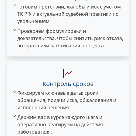
Готовим претензии, жалобы и иск с учётом
ТК РФ и актуальной судебной практики по
увольнениям.
Проверяем формулировки и
доказательства, чтобы снизить риск отказа,
возврата или затягивания процесса.
Контроль сроков
Фиксируем ключевые даты: сроки
обращения, подачи иска, обжалования и
исполнения решения.
Держим вас в курсе каждого шага и
оперативно реагируем на действия
работодателя.