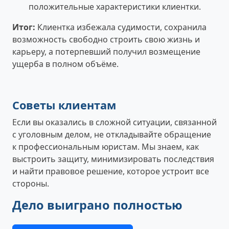
положительные характеристики клиентки.
Итог:
Клиентка избежала судимости, сохранила
возможность свободно строить свою жизнь и
карьеру, а потерпевший получил возмещение
ущерба в полном объёме.
Советы клиентам
Если вы оказались в сложной ситуации, связанной
с уголовным делом, не откладывайте обращение
к профессиональным юристам. Мы знаем, как
выстроить защиту, минимизировать последствия
и найти правовое решение, которое устроит все
стороны.
Дело выиграно полностью