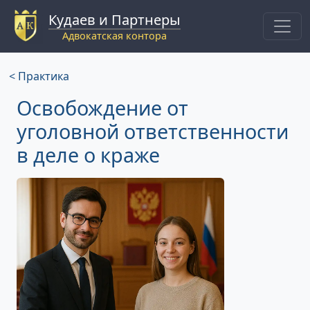
Кудаев и Партнеры
Адвокатская контора
< Практика
Освобождение от
уголовной ответственности
в деле о краже