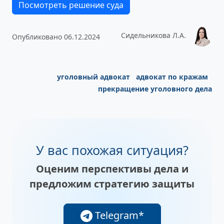
Посмотреть решение суда
Сидельникова Л.А.
Опубликовано 06.12.2024
уголовный адвокат
адвокат по кражам
прекращение уголовного дела
У вас похожая ситуация?
Оценим перспективы дела и
предложим стратегию защиты
Telegram*