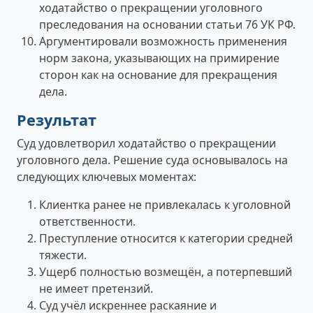
ходатайство о прекращении уголовного
преследования на основании статьи 76 УК РФ.
Аргументировали возможность применения
норм закона, указывающих на примирение
сторон как на основание для прекращения
дела.
Результат
Суд удовлетворил ходатайство о прекращении
уголовного дела. Решение суда основывалось на
следующих ключевых моментах:
Клиентка ранее не привлекалась к уголовной
ответственности.
Преступление относится к категории средней
тяжести.
Ущерб полностью возмещён, а потерпевший
не имеет претензий.
Суд учёл искреннее раскаяние и