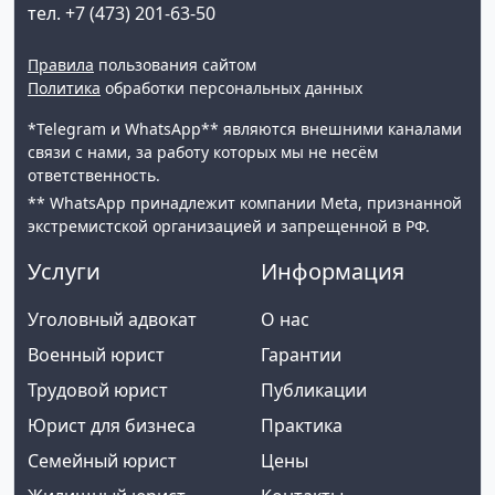
тел. +7 (473) 201-63-50
Правила
пользования сайтом
Политика
обработки персональных данных
*Telegram и WhatsApp** являются внешними каналами
связи с нами, за работу которых мы не несём
ответственность.
** WhatsApp принадлежит компании Meta, признанной
экстремистской организацией и запрещенной в РФ.
Услуги
Информация
Уголовный адвокат
О нас
Военный юрист
Гарантии
Трудовой юрист
Публикации
Юрист для бизнеса
Практика
Семейный юрист
Цены