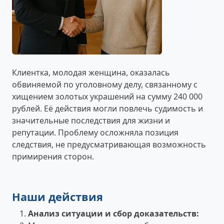
Клиентка, молодая женщина, оказалась
обвиняемой по уголовному делу, связанному с
хищением золотых украшений на сумму 240 000
рублей. Её действия могли повлечь судимость и
значительные последствия для жизни и
репутации. Проблему осложняла позиция
следствия, не предусматривающая возможность
примирения сторон.
Наши действия
Анализ ситуации и сбор доказательств: